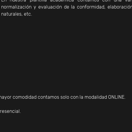
normalización y evaluación de la conformidad, elaboración
naturales, etc.
 mayor comodidad contamos solo con la modalidad ONLINE.
resencial.