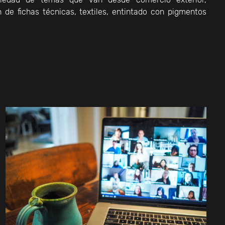
 de fichas técnicas, textiles, entintado con pigmentos