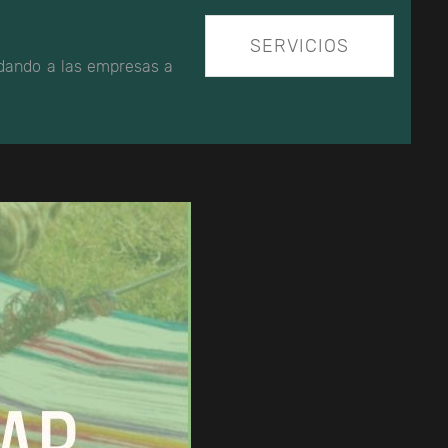
SERVICIOS
udando a las empresas a