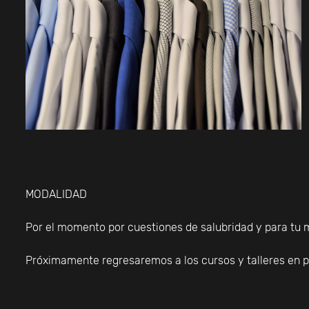
MODALIDAD
Por el momento por cuestiones de salubridad y para tu
Próximamente regresaremos a los cursos y talleres en p