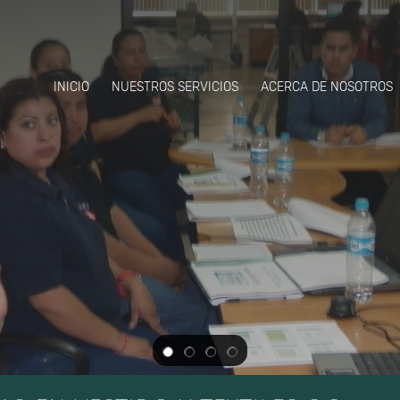
INICIO
NUESTROS SERVICIOS
ACERCA DE NOSOTROS