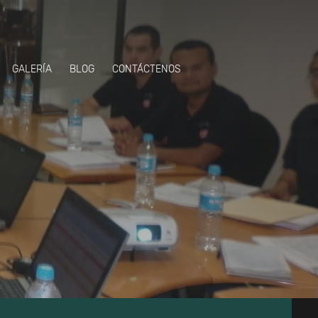
GALERÍA
BLOG
CONTÁCTENOS